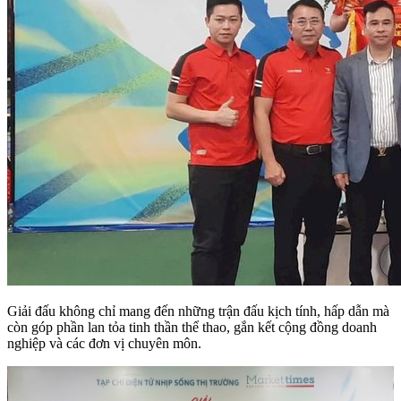
Giải đấu không chỉ mang đến những trận đấu kịch tính, hấp dẫn mà
còn góp phần lan tỏa tinh thần thể thao, gắn kết cộng đồng doanh
nghiệp và các đơn vị chuyên môn.