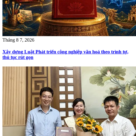
Tháng 8 7, 2026
Xây dựng Luật Phát triển công nghiệp văn hoá theo trình tự,
thủ tục rút gọn