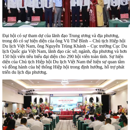
Đại hội có sự tham dự của lãnh đạo Trung ương và địa phương,
trong đó có sự hiện diện của ông Vũ Thế Bình – Chủ tịch Hiệp hội
Du lịch Việt Nam, ông Nguyễn Trùng Khánh – Cục trưởng Cục Du
lịch Quốc gia Việt Nam, lãnh đạo các sở, ngành, địa phương và hơn
150 hội viên tiêu biểu đại diện cho 290 hội viên toàn tỉnh. Sự hiện
diện của Chủ tịch Hiệp hội Du lịch Việt Nam thể hiện sự quan tâm
và đồng hành của hệ thống Hiệp hội trong định hướng, hỗ trợ phát
triển du lịch địa phương.