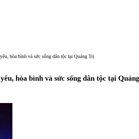
êu, hòa bình và sức sống dân tộc tại Quảng Trị
êu, hòa bình và sức sống dân tộc tại Quảng