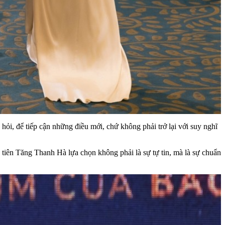
 hỏi, để tiếp cận những điều mới, chứ không phải trở lại với suy nghĩ
tiên Tăng Thanh Hà lựa chọn không phải là sự tự tin, mà là sự chuẩn