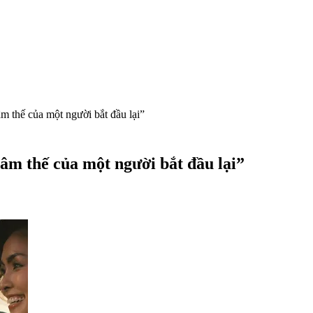
âm thế của một người bắt đầu lại”
tâm thế của một người bắt đầu lại”