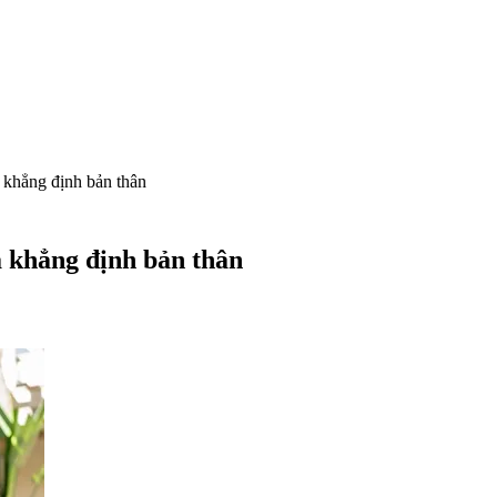
à khẳng định bản thân
à khẳng định bản thân