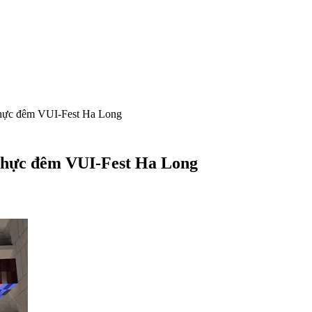
 thực đêm VUI-Fest Ha Long
 thực đêm VUI-Fest Ha Long