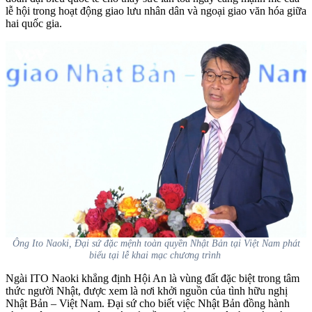
lễ hội trong hoạt động giao lưu nhân dân và ngoại giao văn hóa giữa
hai quốc gia.
Ông Ito Naoki, Đại sứ đặc mệnh toàn quyền Nhật Bản tại Việt Nam phát
biểu tại lễ khai mạc chương trình
Ngài ITO Naoki khẳng định Hội An là vùng đất đặc biệt trong tâm
thức người Nhật, được xem là nơi khởi nguồn của tình hữu nghị
Nhật Bản – Việt Nam. Đại sứ cho biết việc Nhật Bản đồng hành