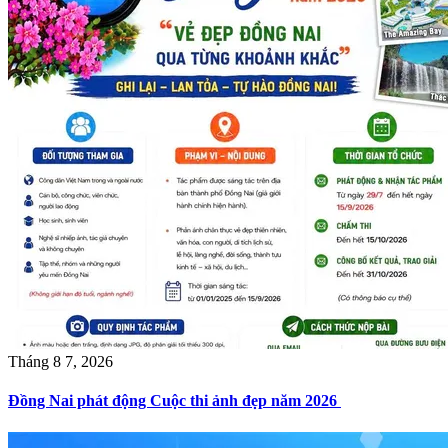
Tháng 8 7, 2026
Đồng Nai phát động Cuộc thi ảnh đẹp năm 2026