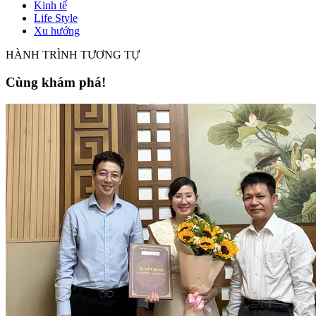
Kinh tế
Life Style
Xu hướng
HÀNH TRÌNH TƯƠNG TỰ
Cùng khám phá!