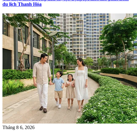
du lịch Thanh Hóa
Tháng 8 6, 2026