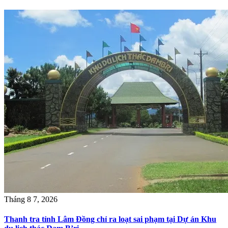
Tháng 8 7, 2026
Thanh tra tỉnh Lâm Đồng chỉ ra loạt sai phạm tại Dự án Khu