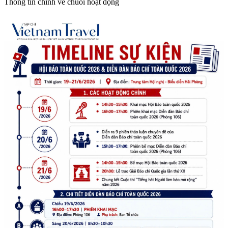
Thông tin chính về chuỗi hoạt động