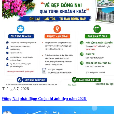
Tháng 8 7, 2026
Đồng Nai phát động Cuộc thi ảnh đẹp năm 2026