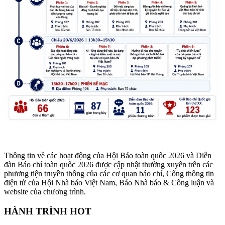
Thông tin về các hoạt động của Hội Báo toàn quốc 2026 và Diễn
đàn Báo chí toàn quốc 2026 được cập nhật thường xuyên trên các
phương tiện truyền thông của các cơ quan báo chí, Cổng thông tin
điện tử của Hội Nhà báo Việt Nam, Báo Nhà báo & Công luận và
website của chương trình.
HÀNH TRÌNH HOT