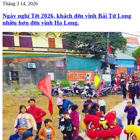
Tháng 3 14, 2026
Ngày nghỉ Tết 2026, khách đến vịnh Bái Tử Long
nhiều hơn đến vịnh Hạ Long.