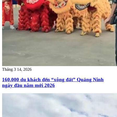
Tháng 3 14, 2026
160.000 du khách đến “xông đất” Quảng Ninh
ngày đầu năm mới 2026