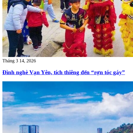
Tháng 3 14, 2026
Đình nghè Vạn Yên, tích thiêng đến “rợn tóc gáy”