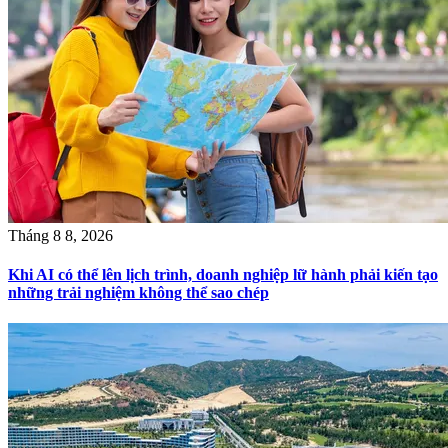
Tháng 8 8, 2026
Khi AI có thể lên lịch trình, doanh nghiệp lữ hành phải kiến tạo
những trải nghiệm không thể sao chép