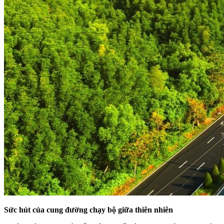
Sức hút của cung đường chạy bộ giữa thiên nhiên