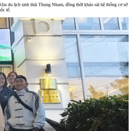
 Khu du lịch sinh thái Thung Nham, đồng thời khảo sát hệ thống cơ sở
ốc tế.