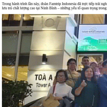
Trong hành trình lần này, đoàn Famtrip Indonesia đã trực tiếp trải 
lưu trú chất lượng cao tại Ninh Bình – những yếu tố quan trọng trong