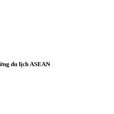
ường du lịch ASEAN