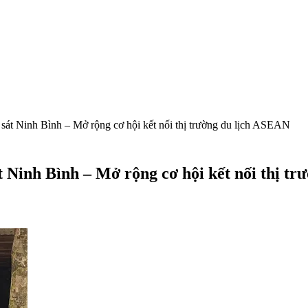
t Ninh Bình – Mở rộng cơ hội kết nối thị trường du lịch ASEAN
Ninh Bình – Mở rộng cơ hội kết nối thị tr