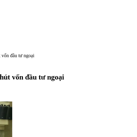
t vốn đầu tư ngoại
 hút vốn đầu tư ngoại