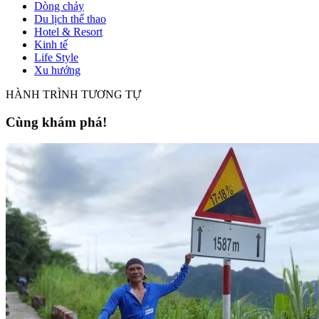
Dòng chảy
Du lịch thể thao
Hotel & Resort
Kinh tế
Life Style
Xu hướng
HÀNH TRÌNH TƯƠNG TỰ
Cùng khám phá!