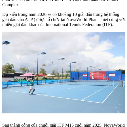
Complex.
Dự kiến trong năm 2026 sẽ có khoảng 10 giải đấu trong hệ thống
giải đấu của ATP ( được tổ chức tại NovaWorld Phan Thiet cùng với
nhiều giải đấu khác của International Tennis Federation (ITF).
Sau thành công của chuỗi giải ITF M15 cuối năm 2025, NovaWorld