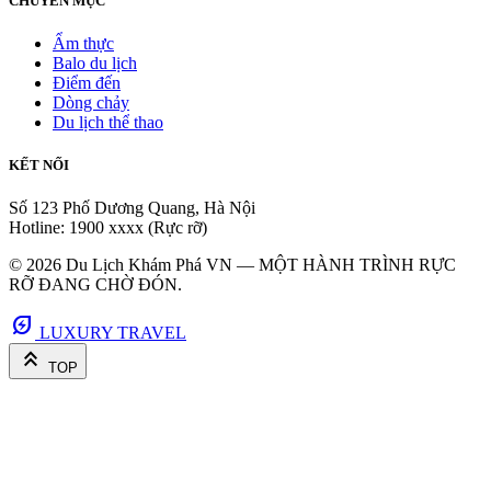
CHUYÊN MỤC
Ẩm thực
Balo du lịch
Điểm đến
Dòng chảy
Du lịch thể thao
KẾT NỐI
Số 123 Phố Dương Quang, Hà Nội
Hotline: 1900 xxxx (Rực rỡ)
© 2026 Du Lịch Khám Phá VN — MỘT HÀNH TRÌNH RỰC
RỠ ĐANG CHỜ ĐÓN.
energy_savings_leaf
LUXURY TRAVEL
keyboard_double_arrow_up
TOP