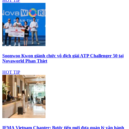
HOT TIP
Soonwoo Kwon giành chức vô địch giải ATP Challenger 50 tại
Novaworld Phan Thiet
HOT TIP
IFMA Vietnam Chapter: Bước tiến mới đưa quản lý vận hành