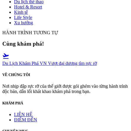
Du lịch thể thao
Hotel & Resort
Kinh tế
Life Style
Xu hướng
HÀNH TRÌNH TƯƠNG TỰ
Cùng khám phá!
flight_takeoff
Du Lịch Khám Phá VN
Vượt đại dương tìm rực rỡ
VỀ CHÚNG TÔI
Nơi nhịp đập rực rỡ của thế giới được gói ghém vào từng hành trình
độc bản, dẫn lối khát khao khám phá trong bạn.
KHÁM PHÁ
LIÊN HỆ
ĐIỂM ĐẾN