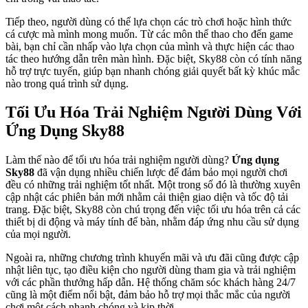
Tiếp theo, người dùng có thể lựa chọn các trò chơi hoặc hình thức
cá cược mà mình mong muốn. Từ các môn thể thao cho đến game
bài, bạn chỉ cần nhấp vào lựa chọn của mình và thực hiện các thao
tác theo hướng dẫn trên màn hình. Đặc biệt, Sky88 còn có tính năng
hỗ trợ trực tuyến, giúp bạn nhanh chóng giải quyết bất kỳ khúc mắc
nào trong quá trình sử dụng.
Tối Ưu Hóa Trải Nghiệm Người Dùng Với
Ứng Dụng Sky88
Làm thế nào để tối ưu hóa trải nghiệm người dùng?
Ứng dụng
Sky88
đã vận dụng nhiều chiến lược để đảm bảo mọi người chơi
đều có những trải nghiệm tốt nhất. Một trong số đó là thường xuyên
cập nhật các phiên bản mới nhằm cải thiện giao diện và tốc độ tải
trang. Đặc biệt, Sky88 còn chú trọng đến việc tối ưu hóa trên cả các
thiết bị di động và máy tính để bàn, nhằm đáp ứng nhu cầu sử dụng
của mọi người.
Ngoài ra, những chương trình khuyến mãi và ưu đãi cũng được cập
nhật liên tục, tạo điều kiện cho người dùng tham gia và trải nghiệm
với các phần thưởng hấp dẫn. Hệ thống chăm sóc khách hàng 24/7
cũng là một điểm nổi bật, đảm bảo hỗ trợ mọi thắc mắc của người
chơi một cách nhanh chóng và kịp thời.