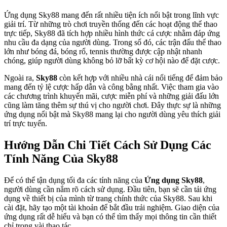
Ứng dụng Sky88 mang đến rất nhiều tiện ích nổi bật trong lĩnh vực
giải trí. Từ những trò chơi truyền thống đến các hoạt động thể thao
trực tiếp, Sky88 đã tích hợp nhiều hình thức cá cược nhằm đáp ứng
nhu cầu đa dạng của người dùng. Trong số đó, các trận đấu thể thao
lớn như bóng đá, bóng rổ, tennis thường được cập nhật nhanh
chóng, giúp người dùng không bỏ lỡ bất kỳ cơ hội nào để đặt cược.
Ngoài ra,
Sky88
còn kết hợp với nhiều nhà cái nổi tiếng để đảm bảo
mang đến tỷ lệ cược hấp dẫn và công bằng nhất. Việc tham gia vào
các chương trình khuyến mãi, cược miễn phí và những giải đấu lớn
cũng làm tăng thêm sự thú vị cho người chơi. Đây thực sự là những
ứng dụng nổi bật mà Sky88 mang lại cho người dùng yêu thích giải
trí trực tuyến.
Hướng Dẫn Chi Tiết Cách Sử Dụng Các
Tính Năng Của Sky88
Để có thể tận dụng tối đa các tính năng của
Ứng dụng Sky88
,
người dùng cần nắm rõ cách sử dụng. Đầu tiên, bạn sẽ cần tải ứng
dụng về thiết bị của mình từ trang chính thức của Sky88. Sau khi
cài đặt, hãy tạo một tài khoản để bắt đầu trải nghiệm. Giao diện của
ứng dụng rất dễ hiểu và bạn có thể tìm thấy mọi thông tin cần thiết
chỉ trong vài thao tác.