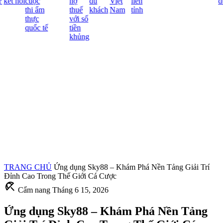
?
kết nối
cuộc
nợ
du
Việt
liên
du
thi ẩm
thuế
khách
Nam
tỉnh
thực
với số
quốc tế
tiền
khủng
TRANG CHỦ
Ứng dụng Sky88 – Khám Phá Nền Tảng Giải Trí
Đỉnh Cao Trong Thế Giới Cá Cược
beach_access
Cẩm nang
Tháng 6 15, 2026
Ứng dụng Sky88 – Khám Phá Nền Tảng