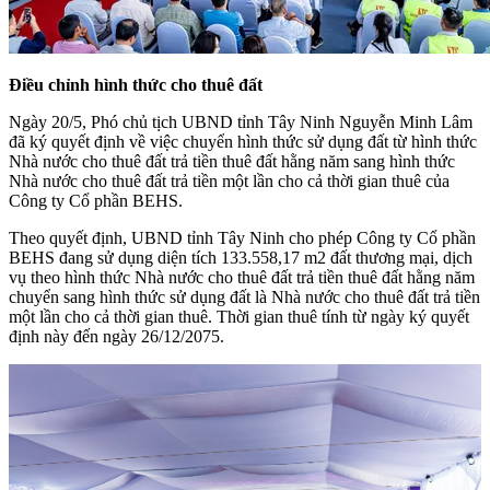
Điều chỉnh hình thức cho thuê đất
Ngày 20/5, Phó chủ tịch UBND tỉnh Tây Ninh Nguyễn Minh Lâm
đã ký quyết định về việc chuyển hình thức sử dụng đất từ hình thức
Nhà nước cho thuê đất trả tiền thuê đất hằng năm sang hình thức
Nhà nước cho thuê đất trả tiền một lần cho cả thời gian thuê của
Công ty Cổ phần BEHS.
Theo quyết định, UBND tỉnh Tây Ninh cho phép Công ty Cổ phần
BEHS đang sử dụng diện tích 133.558,17 m2 đất thương mại, dịch
vụ theo hình thức Nhà nước cho thuê đất trả tiền thuê đất hằng năm
chuyển sang hình thức sử dụng đất là Nhà nước cho thuê đất trả tiền
một lần cho cả thời gian thuê. Thời gian thuê tính từ ngày ký quyết
định này đến ngày 26/12/2075.