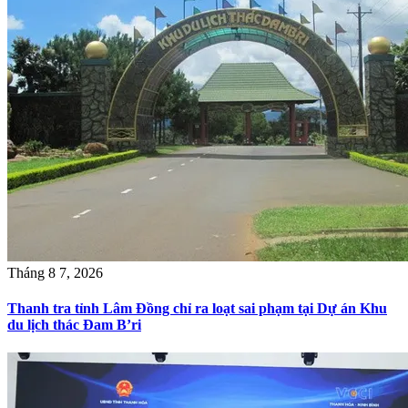
Tháng 8 7, 2026
Thanh tra tỉnh Lâm Đồng chỉ ra loạt sai phạm tại Dự án Khu
du lịch thác Đam B’ri