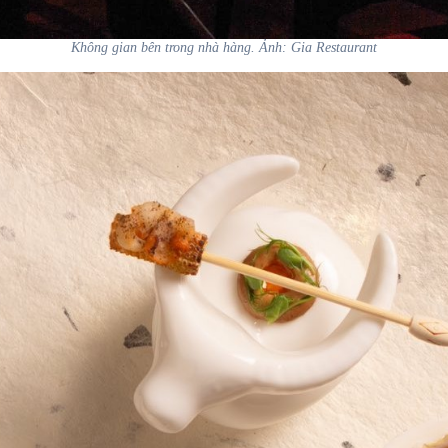
Không gian bên trong nhà hàng. Ảnh: Gia Restaurant