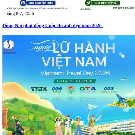
Tháng 8 7, 2026
Đồng Nai phát động Cuộc thi ảnh đẹp năm 2026