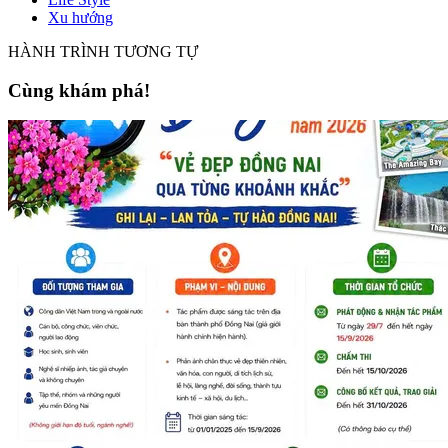
Xu hướng
HÀNH TRÌNH TƯƠNG TỰ
Cùng khám phá!