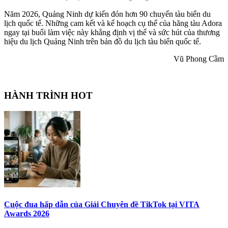
Năm 2026, Quảng Ninh dự kiến đón hơn 90 chuyến tàu biển du
lịch quốc tế. Những cam kết và kế hoạch cụ thể của hãng tàu Adora
ngay tại buổi làm việc này khẳng định vị thế và sức hút của thương
hiệu du lịch Quảng Ninh trên bản đồ du lịch tàu biển quốc tế.
Vũ Phong Cầm
HÀNH TRÌNH HOT
Cuộc đua hấp dẫn của Giải Chuyên đề TikTok tại VITA
Awards 2026