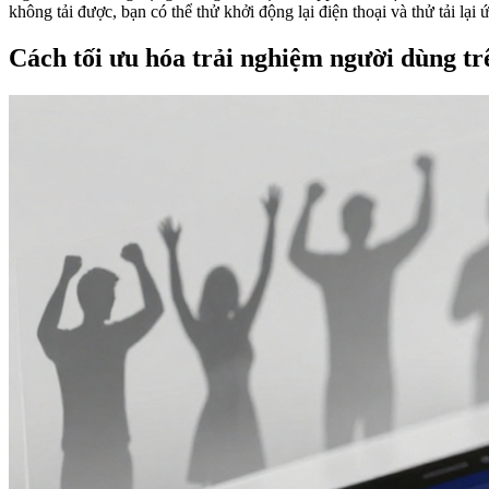
không tải được, bạn có thể thử khởi động lại điện thoại và thử tải lại
Cách tối ưu hóa trải nghiệm người dùng t