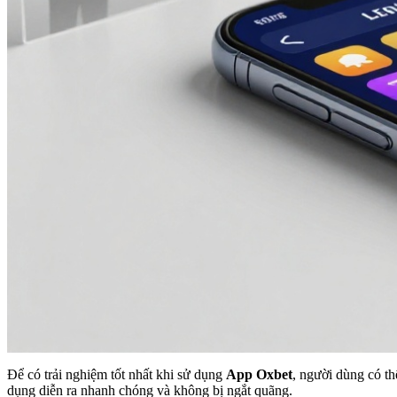
Để có trải nghiệm tốt nhất khi sử dụng
App Oxbet
, người dùng có th
dụng diễn ra nhanh chóng và không bị ngắt quãng.