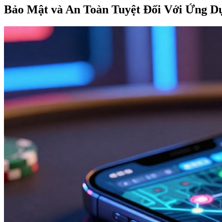
Bảo Mật và An Toàn Tuyệt Đối Với Ứng D