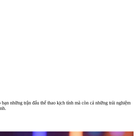
 bạn những trận đấu thể thao kịch tính mà còn cả những trải nghiệm
ình.