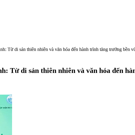
anh: Từ di sản thiên nhiên và văn hóa đến hành trình tăng trưởng bền 
nh: Từ di sản thiên nhiên và văn hóa đến h