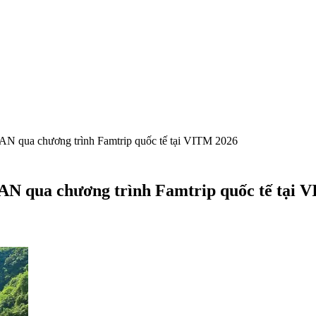
EAN qua chương trình Famtrip quốc tế tại VITM 2026
EAN qua chương trình Famtrip quốc tế tại 