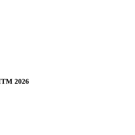
VITM 2026