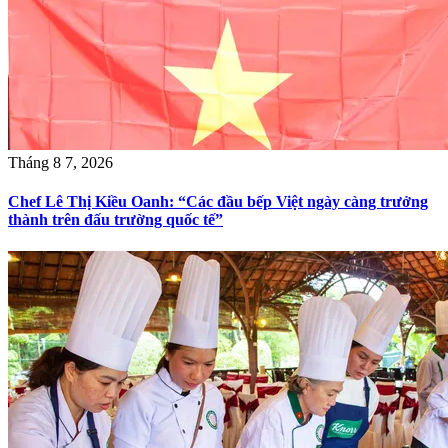
Tháng 8 7, 2026
Chef Lê Thị Kiều Oanh: “Các đầu bếp Việt ngày càng trưởng
thành trên đấu trường quốc tế”