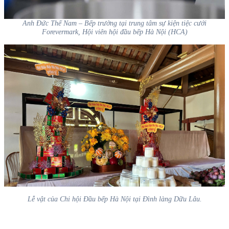
Anh Đức Thế Nam – Bếp trưởng tại trung tâm sự kiện tiệc cưới
Forevermark, Hội viên hội đầu bếp Hà Nội (HCA)
Lễ vật của Chi hội Đầu bếp Hà Nội tại Đình làng Dữu Lâu.