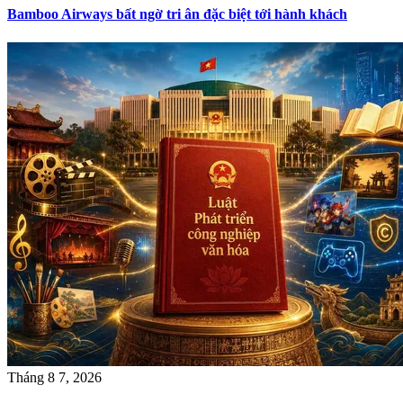
Bamboo Airways bất ngờ tri ân đặc biệt tới hành khách
Tháng 8 7, 2026