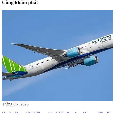
Cùng khám phá!
Tháng 8 7, 2026