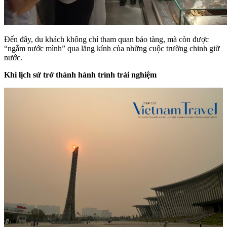
Đến đây, du khách không chỉ tham quan bảo tàng, mà còn được
“ngắm nước mình” qua lăng kính của những cuộc trường chinh giữ
nước.
Khi lịch sử trở thành hành trình trải nghiệm