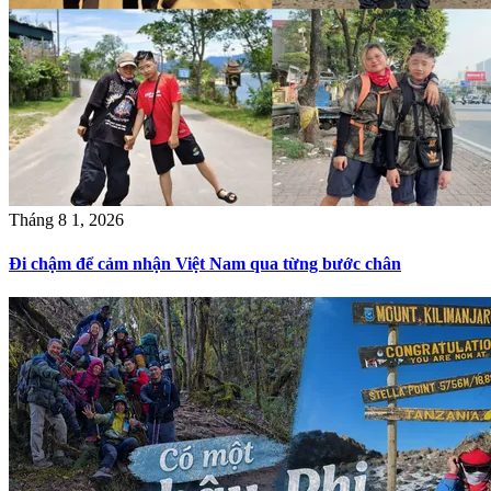
Tháng 8 1, 2026
Đi chậm để cảm nhận Việt Nam qua từng bước chân