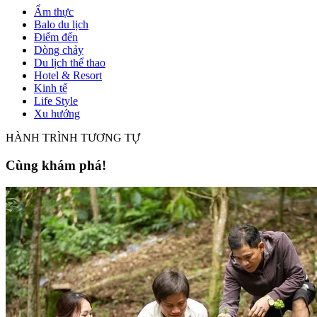
Ẩm thực
Balo du lịch
Điểm đến
Dòng chảy
Du lịch thể thao
Hotel & Resort
Kinh tế
Life Style
Xu hướng
HÀNH TRÌNH TƯƠNG TỰ
Cùng khám phá!