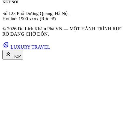
KẾT NỐI
Số 123 Phố Dương Quang, Hà Nội
Hotline: 1900 xxxx (Rực rỡ)
© 2026 Du Lịch Khám Phá VN — MỘT HÀNH TRÌNH RỰC
RỠ ĐANG CHỜ ĐÓN.
energy_savings_leaf
LUXURY TRAVEL
keyboard_double_arrow_up
TOP