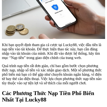
Khi bạn quyết định tham gia cá cược tại Lucky88, việc đầu tiên là
nạp tiền vào tài khoản. Để thực hiện thao tác này, bạn cần đăng
nhập vào tài khoản của mình. Khi đã vào được hệ thống, hãy tìm
mục “Nạp tiền” trong giao diện chính của trang web.
Quá trình nạp tiền rất đơn giản, chỉ bao gồm bước chọn phương
thức nạp, nhập số tiền và xác nhận giao dịch. Một số phương thức
phổ biến mà bạn có thể gặp như chuyển khoản ngân hàng, ví điện
tử hay thẻ cào điện thoại. Việc lựa chọn phương thức nạp tiền nào
tùy thuộc vào sự tiện lợi và sở thích của mỗi người chơi.
Các Phương Thức Nạp Tiền Phổ Biến
Nhất Tại Lucky88