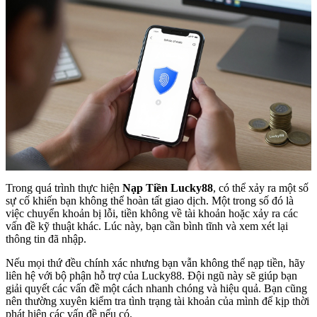
Trong quá trình thực hiện
Nạp Tiền Lucky88
, có thể xảy ra một số
sự cố khiến bạn không thể hoàn tất giao dịch. Một trong số đó là
việc chuyển khoản bị lỗi, tiền không về tài khoản hoặc xảy ra các
vấn đề kỹ thuật khác. Lúc này, bạn cần bình tĩnh và xem xét lại
thông tin đã nhập.
Nếu mọi thứ đều chính xác nhưng bạn vẫn không thể nạp tiền, hãy
liên hệ với bộ phận hỗ trợ của Lucky88. Đội ngũ này sẽ giúp bạn
giải quyết các vấn đề một cách nhanh chóng và hiệu quả. Bạn cũng
nên thường xuyên kiểm tra tình trạng tài khoản của mình để kịp thời
phát hiện các vấn đề nếu có.