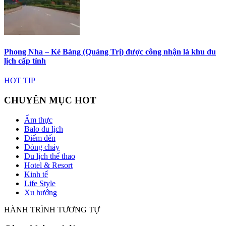
Phong Nha – Kẻ Bàng (Quảng Trị) được công nhận là khu du
lịch cấp tỉnh
HOT TIP
CHUYÊN MỤC HOT
Ẩm thực
Balo du lịch
Điểm đến
Dòng chảy
Du lịch thể thao
Hotel & Resort
Kinh tế
Life Style
Xu hướng
HÀNH TRÌNH TƯƠNG TỰ