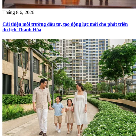
Tháng 8 6, 2026
Cải thiện môi trường đầu tư, tạo động lực mới cho phát triển
du lịch Thanh Hóa