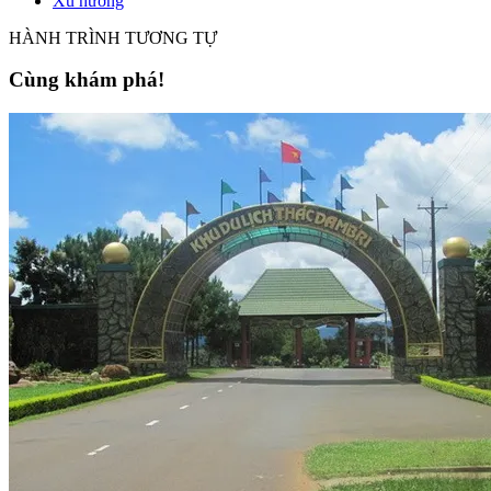
Xu hướng
HÀNH TRÌNH TƯƠNG TỰ
Cùng khám phá!