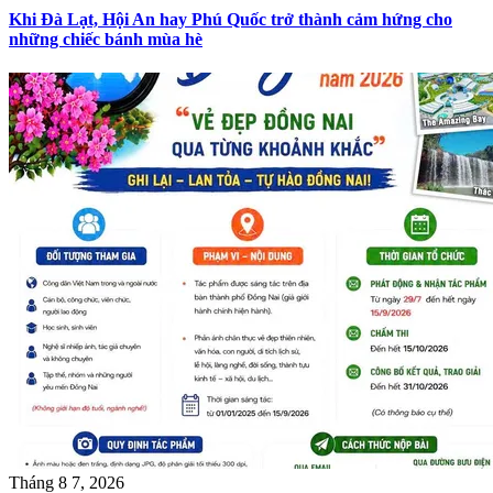
Khi Đà Lạt, Hội An hay Phú Quốc trở thành cảm hứng cho
những chiếc bánh mùa hè
Tháng 8 7, 2026