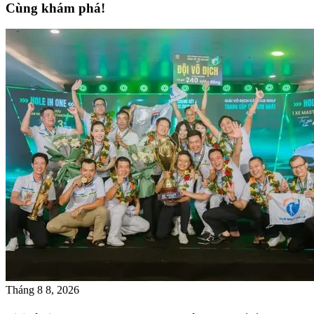
Cùng khám phá!
Tháng 8 8, 2026