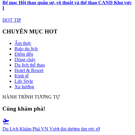
Bế mạc Hội thao quân sự, võ thuật và thể thao CAND Khu vực
I
HOT TIP
CHUYÊN MỤC HOT
Ẩm thực
Balo du lịch
Điểm đến
Dòng chảy
Du lịch thể thao
Hotel & Resort
Kinh tế
Life Style
Xu hướng
HÀNH TRÌNH TƯƠNG TỰ
Cùng khám phá!
flight_takeoff
Du Lịch Khám Phá VN
Vượt đại dương tìm rực rỡ