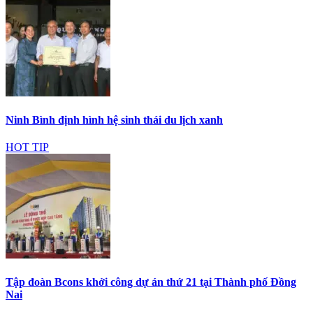
Ninh Bình định hình hệ sinh thái du lịch xanh
HOT TIP
Tập đoàn Bcons khởi công dự án thứ 21 tại Thành phố Đồng
Nai