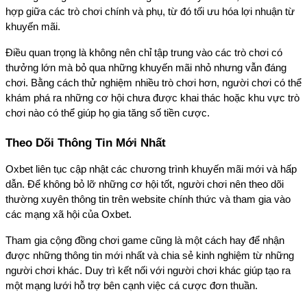
hợp giữa các trò chơi chính và phụ, từ đó tối ưu hóa lợi nhuận từ 
khuyến mãi.
Điều quan trọng là không nên chỉ tập trung vào các trò chơi có 
thưởng lớn mà bỏ qua những khuyến mãi nhỏ nhưng vẫn đáng 
chơi. Bằng cách thử nghiệm nhiều trò chơi hơn, người chơi có thể 
khám phá ra những cơ hội chưa được khai thác hoặc khu vực trò 
chơi nào có thể giúp họ gia tăng số tiền cược.
Theo Dõi Thông Tin Mới Nhất
Oxbet liên tục cập nhật các chương trình khuyến mãi mới và hấp 
dẫn. Để không bỏ lỡ những cơ hội tốt, người chơi nên theo dõi 
thường xuyên thông tin trên website chính thức và tham gia vào 
các mạng xã hội của Oxbet.
Tham gia cộng đồng chơi game cũng là một cách hay để nhận 
được những thông tin mới nhất và chia sẻ kinh nghiệm từ những 
người chơi khác. Duy trì kết nối với người chơi khác giúp tạo ra 
một mạng lưới hỗ trợ bên cạnh việc cá cược đơn thuần.