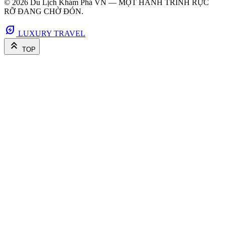
© 2026 Du Lịch Khám Phá VN — MỘT HÀNH TRÌNH RỰC
RỠ ĐANG CHỜ ĐÓN.
energy_savings_leaf
LUXURY TRAVEL
keyboard_double_arrow_up
TOP