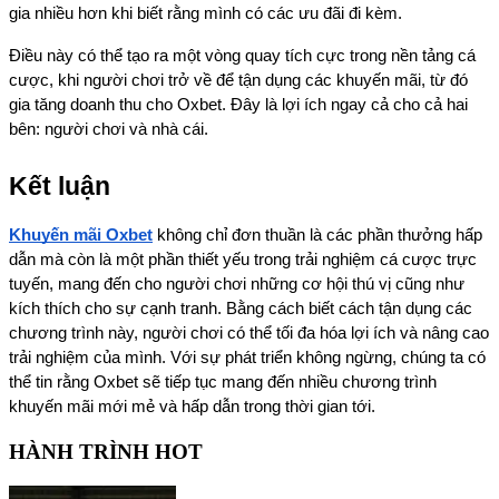
gia nhiều hơn khi biết rằng mình có các ưu đãi đi kèm.
Điều này có thể tạo ra một vòng quay tích cực trong nền tảng cá 
cược, khi người chơi trở về để tận dụng các khuyến mãi, từ đó 
gia tăng doanh thu cho Oxbet. Đây là lợi ích ngay cả cho cả hai 
bên: người chơi và nhà cái.
Kết luận
Khuyến mãi Oxbet
 không chỉ đơn thuần là các phần thưởng hấp 
dẫn mà còn là một phần thiết yếu trong trải nghiệm cá cược trực 
tuyến, mang đến cho người chơi những cơ hội thú vị cũng như 
kích thích cho sự cạnh tranh. Bằng cách biết cách tận dụng các 
chương trình này, người chơi có thể tối đa hóa lợi ích và nâng cao 
trải nghiệm của mình. Với sự phát triển không ngừng, chúng ta có 
thể tin rằng Oxbet sẽ tiếp tục mang đến nhiều chương trình 
khuyến mãi mới mẻ và hấp dẫn trong thời gian tới.
HÀNH TRÌNH HOT