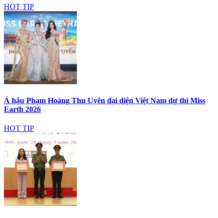
HOT TIP
Á hậu Phạm Hoàng Thu Uyên đại diện Việt Nam dự thi Miss
Earth 2026
HOT TIP