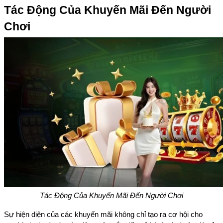
Tác Động Của Khuyến Mãi Đến Người 
Chơi
Tác Động Của Khuyến Mãi Đến Người Chơi
Sự hiện diện của các khuyến mãi không chỉ tạo ra cơ hội cho 