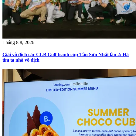
Tháng 8 8, 2026
Giải vô địch các CLB Golf tranh cúp Tân Sơn Nhất lần 2: Đã
tìm ta nhà vô địch