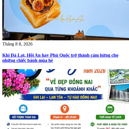
Tháng 8 8, 2026
Khi Đà Lạt, Hội An hay Phú Quốc trở thành cảm hứng cho
những chiếc bánh mùa hè