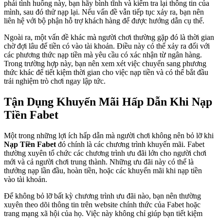
phải tình huống này, bạn hãy bình tĩnh và kiểm tra lại thông tin của
mình, sau đó thử nạp lại. Nếu vấn đề vẫn tiếp tục xảy ra, bạn nên
liên hệ với bộ phận hỗ trợ khách hàng để được hướng dẫn cụ thể.
Ngoài ra, một vấn đề khác mà người chơi thường gặp đó là thời gian
chờ đợi lâu để tiền có vào tài khoản. Điều này có thể xảy ra đối với
các phương thức nạp tiền mà yêu cầu có xác nhận từ ngân hàng.
Trong trường hợp này, bạn nên xem xét việc chuyển sang phương
thức khác để tiết kiệm thời gian cho việc nạp tiền và có thể bắt đầu
trải nghiệm trò chơi ngay lập tức.
Tận Dụng Khuyến Mãi Hấp Dẫn Khi Nạp
Tiền Fabet
Một trong những lợi ích hấp dẫn mà người chơi không nên bỏ lỡ khi
Nạp Tiền Fabet
đó chính là các chương trình khuyến mãi. Fabet
thường xuyên tổ chức các chương trình ưu đãi lớn cho người chơi
mới và cả người chơi trung thành. Những ưu đãi này có thể là
thưởng nạp lần đầu, hoàn tiền, hoặc các khuyến mãi khi nạp tiền
vào tài khoản.
Để không bỏ lỡ bất kỳ chương trình ưu đãi nào, bạn nên thường
xuyên theo dõi thông tin trên website chính thức của Fabet hoặc
trang mạng xã hội của họ. Việc này không chỉ giúp bạn tiết kiệm