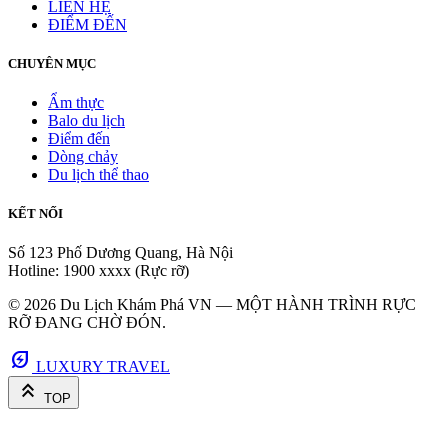
LIÊN HỆ
ĐIỂM ĐẾN
CHUYÊN MỤC
Ẩm thực
Balo du lịch
Điểm đến
Dòng chảy
Du lịch thể thao
KẾT NỐI
Số 123 Phố Dương Quang, Hà Nội
Hotline: 1900 xxxx (Rực rỡ)
© 2026 Du Lịch Khám Phá VN — MỘT HÀNH TRÌNH RỰC
RỠ ĐANG CHỜ ĐÓN.
energy_savings_leaf
LUXURY TRAVEL
keyboard_double_arrow_up
TOP