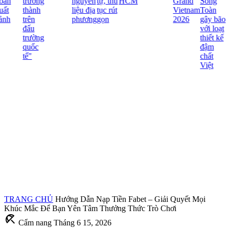
oãn
trưởng
nguyên
tự, thủ
HCM
Grand
Song
uất
thành
liệu địa
tục rút
Vietnam
Toàn
ảnh
trên
phương
gọn
2026
gây bão
đấu
với loạt
trường
thiết kế
quốc
đậm
tế"
chất
Việt
TRANG CHỦ
Hướng Dẫn Nạp Tiền Fabet – Giải Quyết Mọi
Khúc Mắc Để Bạn Yên Tâm Thưởng Thức Trò Chơi
beach_access
Cẩm nang
Tháng 6 15, 2026