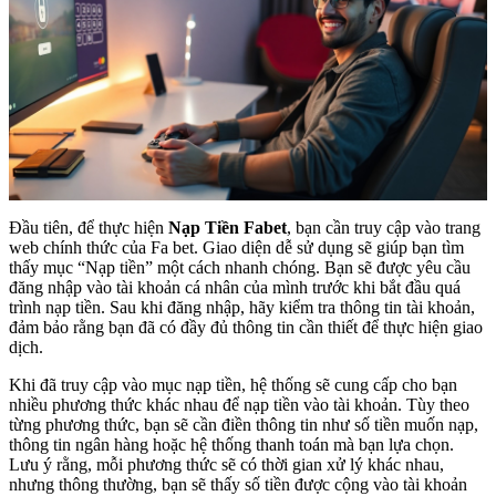
Đầu tiên, để thực hiện
Nạp Tiền Fabet
, bạn cần truy cập vào trang
web chính thức của Fa bet. Giao diện dễ sử dụng sẽ giúp bạn tìm
thấy mục “Nạp tiền” một cách nhanh chóng. Bạn sẽ được yêu cầu
đăng nhập vào tài khoản cá nhân của mình trước khi bắt đầu quá
trình nạp tiền. Sau khi đăng nhập, hãy kiểm tra thông tin tài khoản,
đảm bảo rằng bạn đã có đầy đủ thông tin cần thiết để thực hiện giao
dịch.
Khi đã truy cập vào mục nạp tiền, hệ thống sẽ cung cấp cho bạn
nhiều phương thức khác nhau để nạp tiền vào tài khoản. Tùy theo
từng phương thức, bạn sẽ cần điền thông tin như số tiền muốn nạp,
thông tin ngân hàng hoặc hệ thống thanh toán mà bạn lựa chọn.
Lưu ý rằng, mỗi phương thức sẽ có thời gian xử lý khác nhau,
nhưng thông thường, bạn sẽ thấy số tiền được cộng vào tài khoản