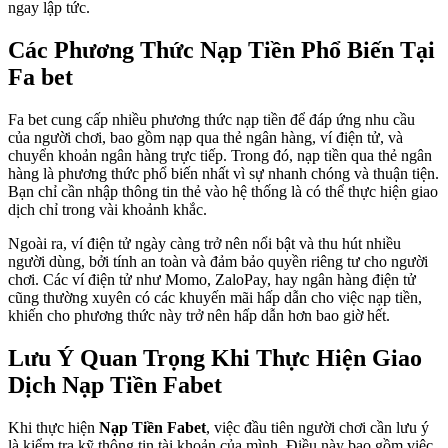
ngay lập tức.
Các Phương Thức Nạp Tiền Phổ Biến Tại
Fa bet
Fa bet cung cấp nhiều phương thức nạp tiền để đáp ứng nhu cầu
của người chơi, bao gồm nạp qua thẻ ngân hàng, ví điện tử, và
chuyển khoản ngân hàng trực tiếp. Trong đó, nạp tiền qua thẻ ngân
hàng là phương thức phổ biến nhất vì sự nhanh chóng và thuận tiện.
Bạn chỉ cần nhập thông tin thẻ vào hệ thống là có thể thực hiện giao
dịch chỉ trong vài khoảnh khắc.
Ngoài ra, ví điện tử ngày càng trở nên nổi bật và thu hút nhiều
người dùng, bởi tính an toàn và đảm bảo quyền riêng tư cho người
chơi. Các ví điện tử như Momo, ZaloPay, hay ngân hàng điện tử
cũng thường xuyên có các khuyến mãi hấp dẫn cho việc nạp tiền,
khiến cho phương thức này trở nên hấp dẫn hơn bao giờ hết.
Lưu Ý Quan Trọng Khi Thực Hiện Giao
Dịch Nạp Tiền Fabet
Khi thực hiện
Nạp Tiền Fabet
, việc đầu tiên người chơi cần lưu ý
là kiểm tra kỹ thông tin tài khoản của mình. Điều này bao gồm việc