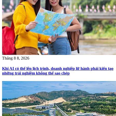
Tháng 8 8, 2026
Khi AI có thể lên lịch trình, doanh nghiệp lữ hành phải kiến tạo
những trải nghiệm không thể sao chép