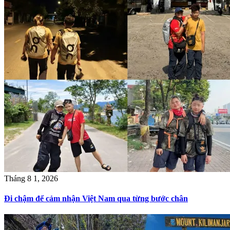
Tháng 8 1, 2026
Đi chậm để cảm nhận Việt Nam qua từng bước chân