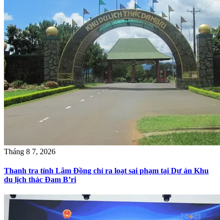
Tháng 8 7, 2026
Thanh tra tỉnh Lâm Đồng chỉ ra loạt sai phạm tại Dự án Khu
du lịch thác Đam B’ri