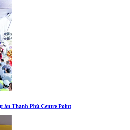
dự án Thanh Phú Centre Point