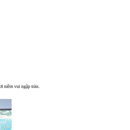
ơi niềm vui ngập tràn.