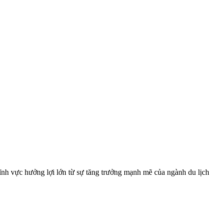
ĩnh vực hưởng lợi lớn từ sự tăng trưởng mạnh mẽ của ngành du lịch