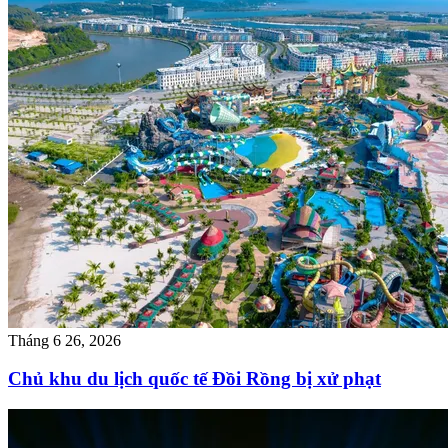
Tháng 6 26, 2026
Chủ khu du lịch quốc tế Đồi Rồng bị xử phạt