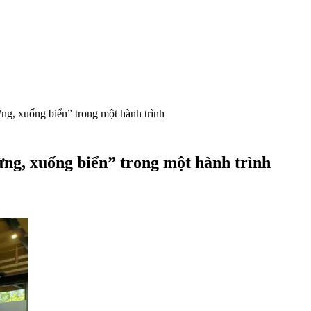
ng, xuống biển” trong một hành trình
ừng, xuống biển” trong một hành trình