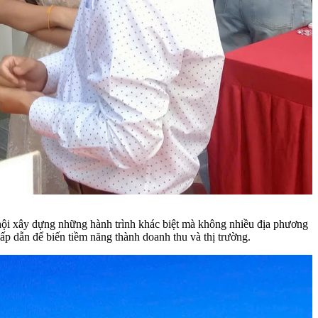
 hội xây dựng những hành trình khác biệt mà không nhiều địa phương
ấp dẫn để biến tiềm năng thành doanh thu và thị trường.