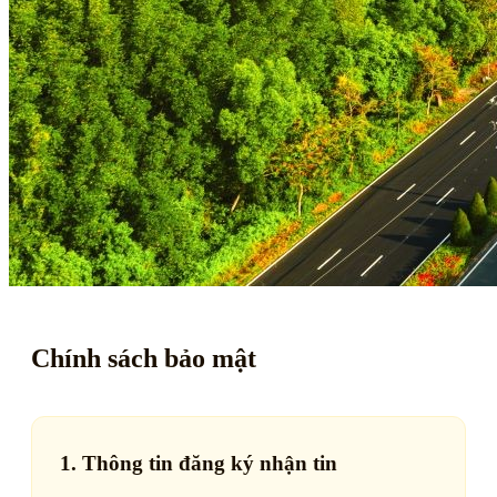
Chính sách bảo mật
1. Thông tin đăng ký nhận tin