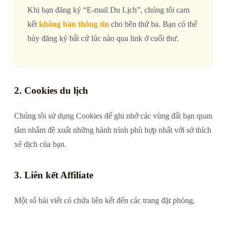
Khi bạn đăng ký “E-mail Du Lịch”, chúng tôi cam
kết
không bán thông tin
cho bên thứ ba. Bạn có thể
hủy đăng ký bất cứ lúc nào qua link ở cuối thư.
2. Cookies du lịch
Chúng tôi sử dụng Cookies để ghi nhớ các vùng đất bạn quan
tâm nhằm đề xuất những hành trình phù hợp nhất với sở thích
xê dịch của bạn.
3. Liên kết Affiliate
Một số bài viết có chứa liên kết đến các trang đặt phòng.