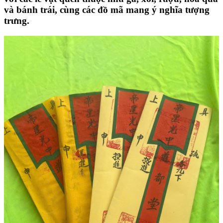
và bánh trái, cùng các đồ mã mang ý nghĩa tượng
trưng.