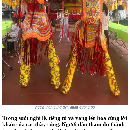
Ngựa thần cúng tiến quan đường bộ
Trong suốt nghi lễ, tiếng tù và vang lên hòa cùng lời
khấn của các thầy cúng. Người dân tham dự thành