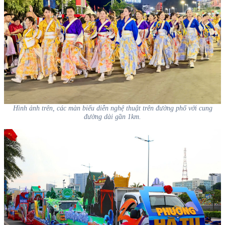
Hình ảnh trên, các màn biểu diễn nghệ thuật trên đường phố với cung
đường dài gần 1km.