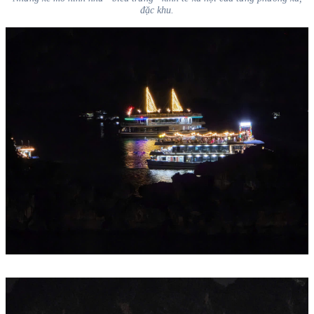
đặc khu.