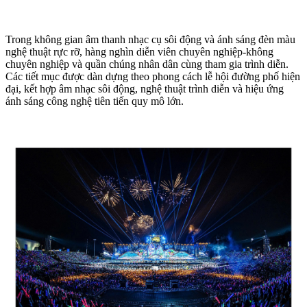
Trong không gian âm thanh nhạc cụ sôi động và ánh sáng đèn màu
nghệ thuật rực rỡ, hàng nghìn diễn viên chuyên nghiệp-không
chuyên nghiệp và quần chúng nhân dân cùng tham gia trình diễn.
Các tiết mục được dàn dựng theo phong cách lễ hội đường phố hiện
đại, kết hợp âm nhạc sôi động, nghệ thuật trình diễn và hiệu ứng
ánh sáng công nghệ tiên tiến quy mô lớn.