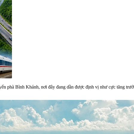
n phà Bình Khánh, nơi đây đang dần được định vị như cực tăng trưởng 