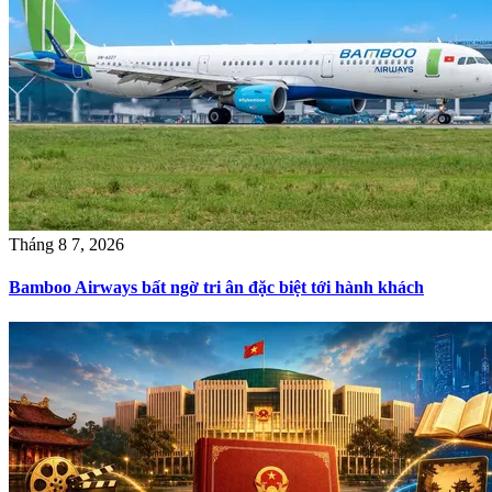
Tháng 8 7, 2026
Bamboo Airways bất ngờ tri ân đặc biệt tới hành khách